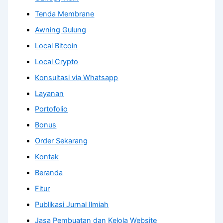
Tenda Membrane
Awning Gulung
Local Bitcoin
Local Crypto
Konsultasi via Whatsapp
Layanan
Portofolio
Bonus
Order Sekarang
Kontak
Beranda
Fitur
Publikasi Jurnal Ilmiah
Jasa Pembuatan dan Kelola Website