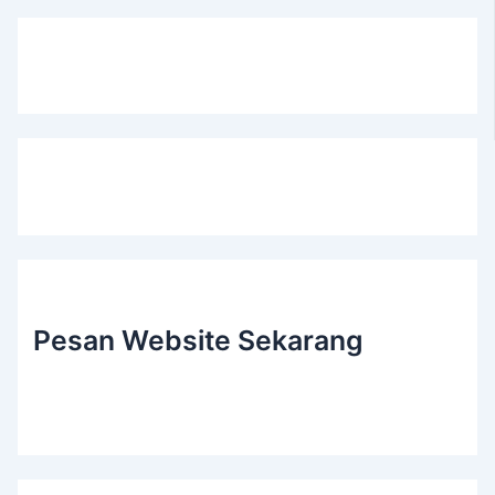
Pesan Website Sekarang