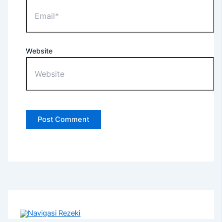
Website