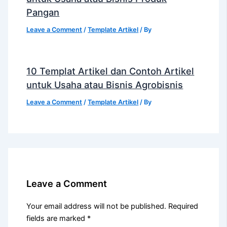
Pangan
Leave a Comment
/
Template Artikel
/ By
10 Templat Artikel dan Contoh Artikel
untuk Usaha atau Bisnis Agrobisnis
Leave a Comment
/
Template Artikel
/ By
Leave a Comment
Your email address will not be published.
Required
fields are marked
*