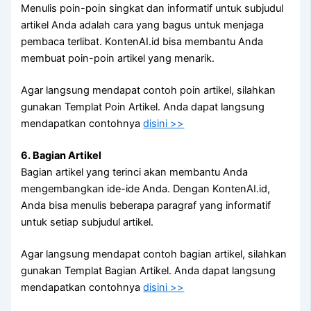
Menulis poin-poin singkat dan informatif untuk subjudul
artikel Anda adalah cara yang bagus untuk menjaga
pembaca terlibat. KontenAI.id bisa membantu Anda
membuat poin-poin artikel yang menarik.
Agar langsung mendapat contoh poin artikel, silahkan
gunakan Templat Poin Artikel. Anda dapat langsung
mendapatkan contohnya
disini >>
6. Bagian Artikel
Bagian artikel yang terinci akan membantu Anda
mengembangkan ide-ide Anda. Dengan KontenAI.id,
Anda bisa menulis beberapa paragraf yang informatif
untuk setiap subjudul artikel.
Agar langsung mendapat contoh bagian artikel, silahkan
gunakan Templat Bagian Artikel. Anda dapat langsung
mendapatkan contohnya
disini >>