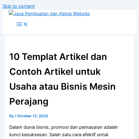
Skip to content
10 Templat Artikel dan
Contoh Artikel untuk
Usaha atau Bisnis Mesin
Perajang
By
/
October 12, 2023
Dalam dunia bisnis, promosi dan pemasaran adalah
kunci kesuksesan. Salah satu cara efektif untuk