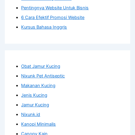
Pentingnya Website Untuk Bisnis
6 Cara Efektif Promosi Website
Kursus Bahasa Inggris
Obat Jamur Kucing
Nixunk Pet Antiseptic
Makanan Kucing
Jenis Kucing
Jamur Kucing
Nixunk.id
Kanopi Minimalis
Canopy Kain