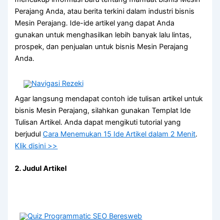
Perajang Anda, atau berita terkini dalam industri bisnis
Mesin Perajang. Ide-ide artikel yang dapat Anda
gunakan untuk menghasilkan lebih banyak lalu lintas,
prospek, dan penjualan untuk bisnis Mesin Perajang
Anda.
Agar langsung mendapat contoh ide tulisan artikel untuk
bisnis Mesin Perajang, silahkan gunakan Templat Ide
Tulisan Artikel. Anda dapat mengikuti tutorial yang
berjudul
Cara Menemukan 15 Ide Artikel dalam 2 Menit
.
Klik disini >>
2. Judul Artikel