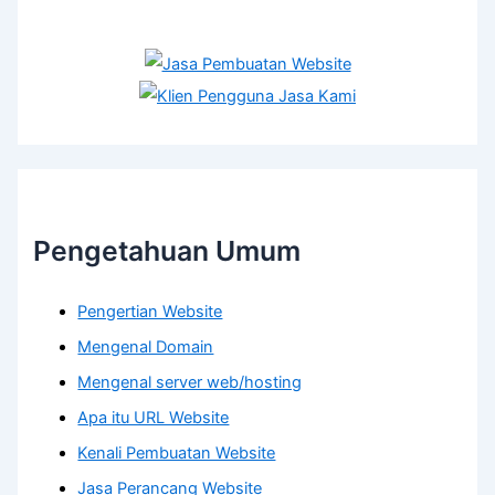
Pengetahuan Umum
Pengertian Website
Mengenal Domain
Mengenal server web/hosting
Apa itu URL Website
Kenali Pembuatan Website
Jasa Perancang Website