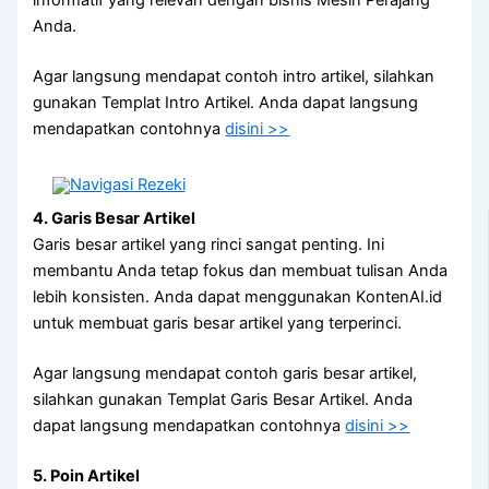
informatif yang relevan dengan bisnis Mesin Perajang
Anda.
Agar langsung mendapat contoh intro artikel, silahkan
gunakan Templat Intro Artikel. Anda dapat langsung
mendapatkan contohnya
disini >>
4. Garis Besar Artikel
Garis besar artikel yang rinci sangat penting. Ini
membantu Anda tetap fokus dan membuat tulisan Anda
lebih konsisten. Anda dapat menggunakan KontenAI.id
untuk membuat garis besar artikel yang terperinci.
Agar langsung mendapat contoh garis besar artikel,
silahkan gunakan Templat Garis Besar Artikel. Anda
dapat langsung mendapatkan contohnya
disini >>
5. Poin Artikel