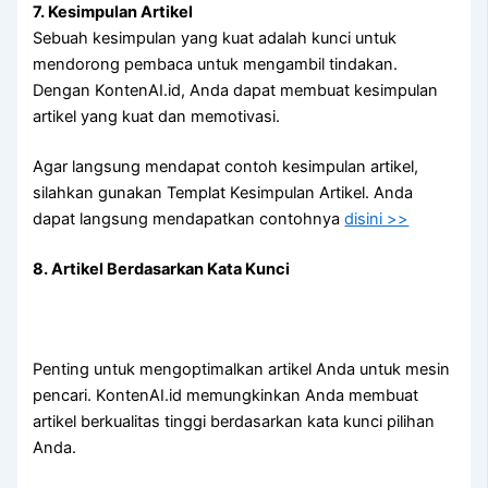
7. Kesimpulan Artikel
Sebuah kesimpulan yang kuat adalah kunci untuk
mendorong pembaca untuk mengambil tindakan.
Dengan KontenAI.id, Anda dapat membuat kesimpulan
artikel yang kuat dan memotivasi.
Agar langsung mendapat contoh kesimpulan artikel,
silahkan gunakan Templat Kesimpulan Artikel. Anda
dapat langsung mendapatkan contohnya
disini >>
8. Artikel Berdasarkan Kata Kunci
Penting untuk mengoptimalkan artikel Anda untuk mesin
pencari. KontenAI.id memungkinkan Anda membuat
artikel berkualitas tinggi berdasarkan kata kunci pilihan
Anda.