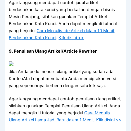
Agar langsung mendapat contoh judul artikel
berdasarkan kata kunci yang berkaitan dengan bisnis
Mesin Perajang, silahkan gunakan Templat Artikel
Berdasarkan Kata Kunci. Anda dapat mengikuti tutorial
yang berjudul
Cara Menulis Ide Artikel dalam 10 Menit
Berdasarkan Kata Kunci
.
Klik disini >>
9. Penulisan Ulang Artikel/Article Rewriter
Jika Anda perlu menulis ulang artikel yang sudah ada,
KontenAI.id dapat membantu Anda menciptakan versi
yang sepenuhnya berbeda dengan satu klik saja.
Agar langsung mendapat contoh penulisan ulang artikel,
silahkan gunakan Templat Penulisan Ulang Artikel. Anda
dapat mengikuti tutorial yang berjudul
Cara Menulis
Ulang Artikel Lama Jadi Baru dalam 1 Menit
.
Klik disini >>