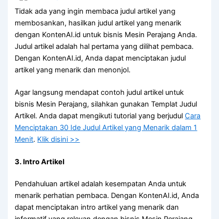
Tidak ada yang ingin membaca judul artikel yang
membosankan, hasilkan judul artikel yang menarik
dengan KontenAI.id untuk bisnis Mesin Perajang Anda.
Judul artikel adalah hal pertama yang dilihat pembaca.
Dengan KontenAI.id, Anda dapat menciptakan judul
artikel yang menarik dan menonjol.
Agar langsung mendapat contoh judul artikel untuk
bisnis Mesin Perajang, silahkan gunakan Templat Judul
Artikel. Anda dapat mengikuti tutorial yang berjudul
Cara
Menciptakan 30 Ide Judul Artikel yang Menarik dalam 1
Menit
.
Klik disini >>
3. Intro Artikel
Pendahuluan artikel adalah kesempatan Anda untuk
menarik perhatian pembaca. Dengan KontenAI.id, Anda
dapat menciptakan intro artikel yang menarik dan