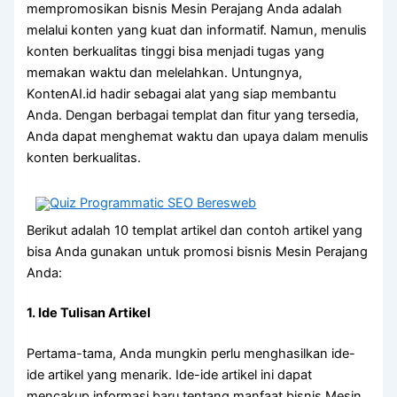
mempromosikan bisnis Mesin Perajang Anda adalah
melalui konten yang kuat dan informatif. Namun, menulis
konten berkualitas tinggi bisa menjadi tugas yang
memakan waktu dan melelahkan. Untungnya,
KontenAI.id hadir sebagai alat yang siap membantu
Anda. Dengan berbagai templat dan fitur yang tersedia,
Anda dapat menghemat waktu dan upaya dalam menulis
konten berkualitas.
Berikut adalah 10 templat artikel dan contoh artikel yang
bisa Anda gunakan untuk promosi bisnis Mesin Perajang
Anda:
1. Ide Tulisan Artikel
Pertama-tama, Anda mungkin perlu menghasilkan ide-
ide artikel yang menarik. Ide-ide artikel ini dapat
mencakup informasi baru tentang manfaat bisnis Mesin