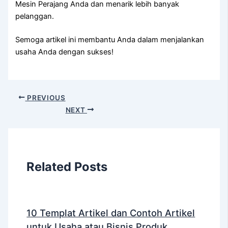
Mesin Perajang Anda dan menarik lebih banyak
pelanggan.
Semoga artikel ini membantu Anda dalam menjalankan
usaha Anda dengan sukses!
PREVIOUS
NEXT
Related Posts
10 Templat Artikel dan Contoh Artikel
untuk Usaha atau Bisnis Produk