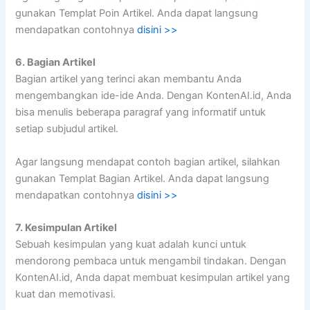
gunakan Templat Poin Artikel. Anda dapat langsung
mendapatkan contohnya
disini >>
6. Bagian Artikel
Bagian artikel yang terinci akan membantu Anda
mengembangkan ide-ide Anda. Dengan KontenAI.id, Anda
bisa menulis beberapa paragraf yang informatif untuk
setiap subjudul artikel.
Agar langsung mendapat contoh bagian artikel, silahkan
gunakan Templat Bagian Artikel. Anda dapat langsung
mendapatkan contohnya
disini >>
7. Kesimpulan Artikel
Sebuah kesimpulan yang kuat adalah kunci untuk
mendorong pembaca untuk mengambil tindakan. Dengan
KontenAI.id, Anda dapat membuat kesimpulan artikel yang
kuat dan memotivasi.