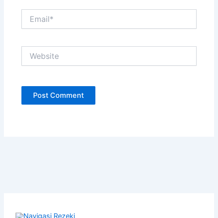
Email*
Website