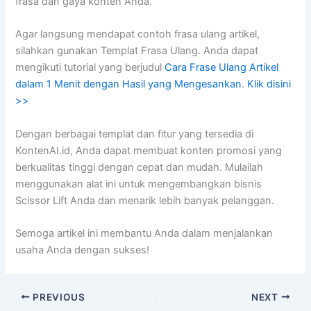
frasa dan gaya konten Anda.
Agar langsung mendapat contoh frasa ulang artikel,
silahkan gunakan Templat Frasa Ulang. Anda dapat
mengikuti tutorial yang berjudul
Cara Frase Ulang Artikel
dalam 1 Menit dengan Hasil yang Mengesankan
.
Klik disini
>>
Dengan berbagai templat dan fitur yang tersedia di
KontenAI.id, Anda dapat membuat konten promosi yang
berkualitas tinggi dengan cepat dan mudah. Mulailah
menggunakan alat ini untuk mengembangkan bisnis
Scissor Lift Anda dan menarik lebih banyak pelanggan.
Semoga artikel ini membantu Anda dalam menjalankan
usaha Anda dengan sukses!
PREVIOUS
NEXT