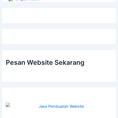
Pesan Website Sekarang