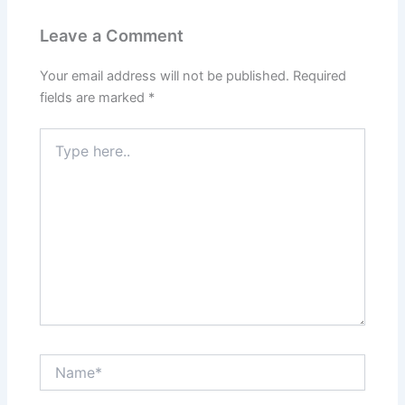
Leave a Comment
Your email address will not be published.
Required
fields are marked
*
Type
here..
Name*