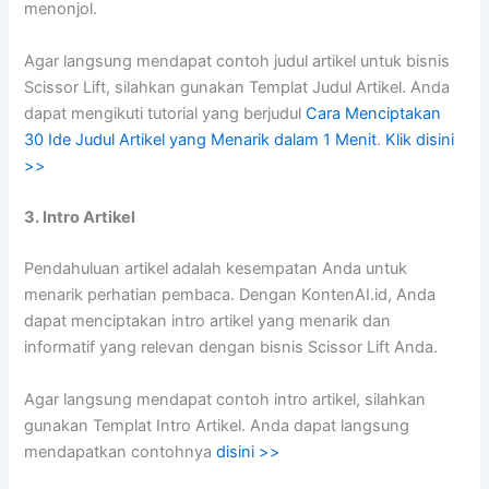
menonjol.
Agar langsung mendapat contoh judul artikel untuk bisnis
Scissor Lift, silahkan gunakan Templat Judul Artikel. Anda
dapat mengikuti tutorial yang berjudul
Cara Menciptakan
30 Ide Judul Artikel yang Menarik dalam 1 Menit
.
Klik disini
>>
3. Intro Artikel
Pendahuluan artikel adalah kesempatan Anda untuk
menarik perhatian pembaca. Dengan KontenAI.id, Anda
dapat menciptakan intro artikel yang menarik dan
informatif yang relevan dengan bisnis Scissor Lift Anda.
Agar langsung mendapat contoh intro artikel, silahkan
gunakan Templat Intro Artikel. Anda dapat langsung
mendapatkan contohnya
disini >>