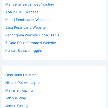
Mengenal server web/hosting
Apa itu URL Website
Kenali Pembuatan Website
Jasa Perancang Website
Pentingnya Website Untuk Bisnis
6 Cara Efektif Promosi Website
Kursus Bahasa Inggris
Obat Jamur Kucing
Nixunk Pet Antiseptic
Makanan Kucing
Jenis Kucing
Jamur Kucing