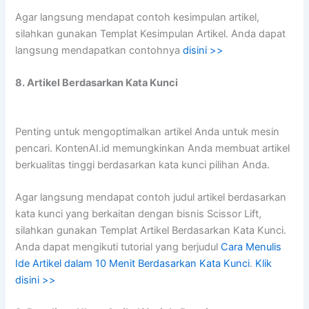
Agar langsung mendapat contoh kesimpulan artikel,
silahkan gunakan Templat Kesimpulan Artikel. Anda dapat
langsung mendapatkan contohnya
disini >>
8. Artikel Berdasarkan Kata Kunci
Penting untuk mengoptimalkan artikel Anda untuk mesin
pencari. KontenAI.id memungkinkan Anda membuat artikel
berkualitas tinggi berdasarkan kata kunci pilihan Anda.
Agar langsung mendapat contoh judul artikel berdasarkan
kata kunci yang berkaitan dengan bisnis Scissor Lift,
silahkan gunakan Templat Artikel Berdasarkan Kata Kunci.
Anda dapat mengikuti tutorial yang berjudul
Cara Menulis
Ide Artikel dalam 10 Menit Berdasarkan Kata Kunci
.
Klik
disini >>