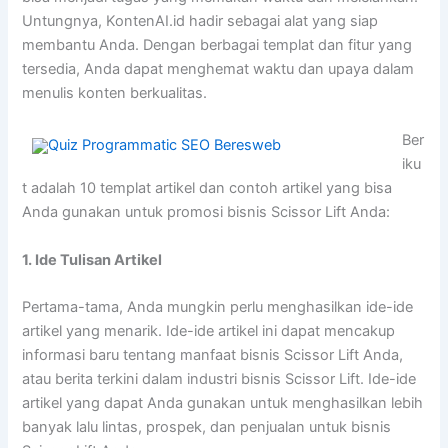
Untungnya, KontenAI.id hadir sebagai alat yang siap
membantu Anda. Dengan berbagai templat dan fitur yang
tersedia, Anda dapat menghemat waktu dan upaya dalam
menulis konten berkualitas.
Ber
iku
t adalah 10 templat artikel dan contoh artikel yang bisa
Anda gunakan untuk promosi bisnis Scissor Lift Anda:
1. Ide Tulisan Artikel
Pertama-tama, Anda mungkin perlu menghasilkan ide-ide
artikel yang menarik. Ide-ide artikel ini dapat mencakup
informasi baru tentang manfaat bisnis Scissor Lift Anda,
atau berita terkini dalam industri bisnis Scissor Lift. Ide-ide
artikel yang dapat Anda gunakan untuk menghasilkan lebih
banyak lalu lintas, prospek, dan penjualan untuk bisnis