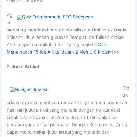
Scissor Lift Anda.
Ag
ar
langsung mendapat contoh ide tulisan artikel untuk bisnis
Scissor Lift, silahkan gunakan Templat Ide Tulisan Artikel.
Anda dapat mengikuti tutorial yang berjudul
Cara
Menemukan 15 Ide Artikel dalam 2 Menit
.
Klik disini >>
2. Judul Artikel
Tid
ak
ada yang ingin membaca judul artikel yang membosankan,
hasilkan judul artikel yang menarik dengan KontenAI.id
untuk bisnis Scissor Lift Anda. Judul artikel adalah hal
pertama yang dilihat pembaca. Dengan KontenAI.id, Anda
dapat menciptakan judul artikel yang menarik dan