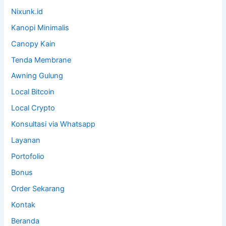
Nixunk.id
Kanopi Minimalis
Canopy Kain
Tenda Membrane
Awning Gulung
Local Bitcoin
Local Crypto
Konsultasi via Whatsapp
Layanan
Portofolio
Bonus
Order Sekarang
Kontak
Beranda