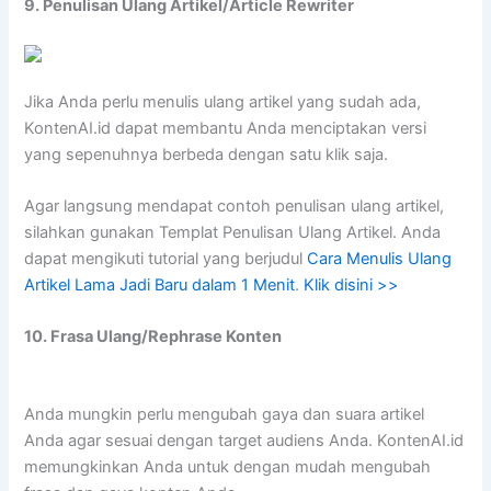
9. Penulisan Ulang Artikel/Article Rewriter
Jika Anda perlu menulis ulang artikel yang sudah ada,
KontenAI.id dapat membantu Anda menciptakan versi
yang sepenuhnya berbeda dengan satu klik saja.
Agar langsung mendapat contoh penulisan ulang artikel,
silahkan gunakan Templat Penulisan Ulang Artikel. Anda
dapat mengikuti tutorial yang berjudul
Cara Menulis Ulang
Artikel Lama Jadi Baru dalam 1 Menit
.
Klik disini >>
10. Frasa Ulang/Rephrase Konten
Anda mungkin perlu mengubah gaya dan suara artikel
Anda agar sesuai dengan target audiens Anda. KontenAI.id
memungkinkan Anda untuk dengan mudah mengubah