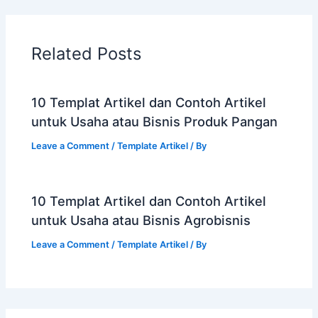
Related Posts
10 Templat Artikel dan Contoh Artikel
untuk Usaha atau Bisnis Produk Pangan
Leave a Comment
/
Template Artikel
/ By
10 Templat Artikel dan Contoh Artikel
untuk Usaha atau Bisnis Agrobisnis
Leave a Comment
/
Template Artikel
/ By