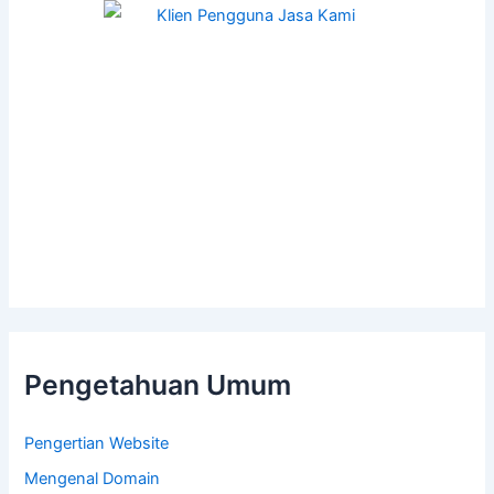
Pengetahuan Umum
Pengertian Website
Mengenal Domain