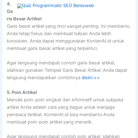
4.
Ga
ris Besar Artikel
Garis besar artikel yang rinci sangat penting. Ini membantu
Anda tetap fokus dan membuat tulisan Anda lebih
konsisten. Anda dapat menggunakan KontenAI.id untuk
membuat garis besar artikel yang terperinci.
Agar langsung mendapat contoh garis besar artikel,
silahkan gunakan Templat Garis Besar Artikel. Anda dapat
langsung mendapatkan contohnya
disini >>
5. Poin Artikel
Menulis poin-poin singkat dan informatif untuk subjudul
artikel Anda adalah cara yang bagus untuk menjaga
pembaca terlibat. KontenAI.id bisa membantu Anda
membuat poin-poin artikel yang menarik.
Agar langsung mendapat contoh poin artikel, silahkan