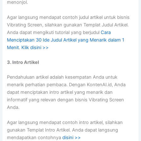
menonjol.
Agar langsung mendapat contoh judul artikel untuk bisnis
Vibrating Screen, silahkan gunakan Templat Judul Artikel.
Anda dapat mengikuti tutorial yang berjudul
Cara
Menciptakan 30 Ide Judul Artikel yang Menarik dalam 1
Menit
.
Klik disini >>
3. Intro Artikel
Pendahuluan artikel adalah kesempatan Anda untuk
menarik perhatian pembaca. Dengan KontenAI.id, Anda
dapat menciptakan intro artikel yang menarik dan
informatif yang relevan dengan bisnis Vibrating Screen
Anda.
Agar langsung mendapat contoh intro artikel, silahkan
gunakan Templat Intro Artikel. Anda dapat langsung
mendapatkan contohnya
disini >>