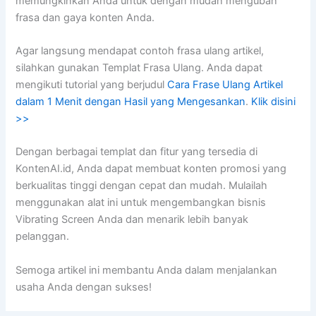
memungkinkan Anda untuk dengan mudah mengubah
frasa dan gaya konten Anda.
Agar langsung mendapat contoh frasa ulang artikel,
silahkan gunakan Templat Frasa Ulang. Anda dapat
mengikuti tutorial yang berjudul
Cara Frase Ulang Artikel
dalam 1 Menit dengan Hasil yang Mengesankan
.
Klik disini
>>
Dengan berbagai templat dan fitur yang tersedia di
KontenAI.id, Anda dapat membuat konten promosi yang
berkualitas tinggi dengan cepat dan mudah. Mulailah
menggunakan alat ini untuk mengembangkan bisnis
Vibrating Screen Anda dan menarik lebih banyak
pelanggan.
Semoga artikel ini membantu Anda dalam menjalankan
usaha Anda dengan sukses!