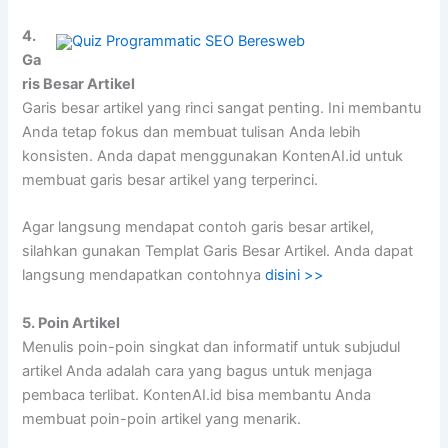
4.
Ga
ris Besar Artikel
Garis besar artikel yang rinci sangat penting. Ini membantu
Anda tetap fokus dan membuat tulisan Anda lebih
konsisten. Anda dapat menggunakan KontenAI.id untuk
membuat garis besar artikel yang terperinci.
Agar langsung mendapat contoh garis besar artikel,
silahkan gunakan Templat Garis Besar Artikel. Anda dapat
langsung mendapatkan contohnya
disini >>
5. Poin Artikel
Menulis poin-poin singkat dan informatif untuk subjudul
artikel Anda adalah cara yang bagus untuk menjaga
pembaca terlibat. KontenAI.id bisa membantu Anda
membuat poin-poin artikel yang menarik.