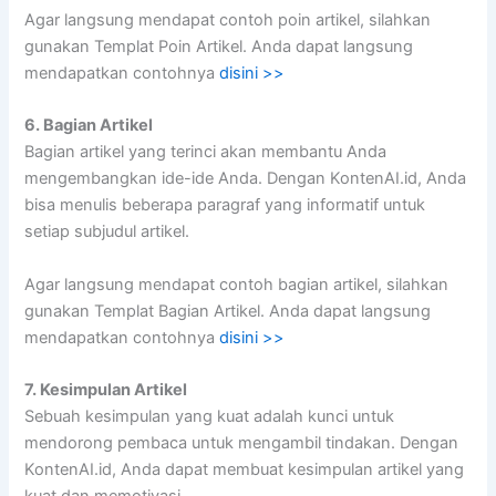
Agar langsung mendapat contoh poin artikel, silahkan
gunakan Templat Poin Artikel. Anda dapat langsung
mendapatkan contohnya
disini >>
6. Bagian Artikel
Bagian artikel yang terinci akan membantu Anda
mengembangkan ide-ide Anda. Dengan KontenAI.id, Anda
bisa menulis beberapa paragraf yang informatif untuk
setiap subjudul artikel.
Agar langsung mendapat contoh bagian artikel, silahkan
gunakan Templat Bagian Artikel. Anda dapat langsung
mendapatkan contohnya
disini >>
7. Kesimpulan Artikel
Sebuah kesimpulan yang kuat adalah kunci untuk
mendorong pembaca untuk mengambil tindakan. Dengan
KontenAI.id, Anda dapat membuat kesimpulan artikel yang