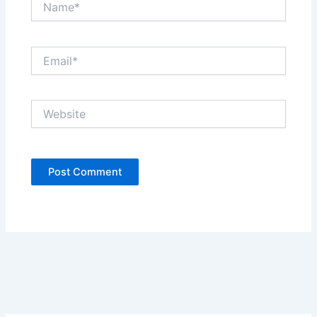
Email*
Website