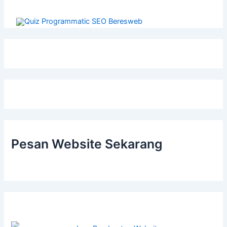
Pesan Website Sekarang