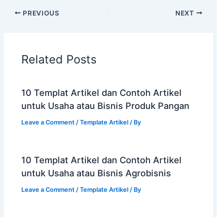
PREVIOUS
NEXT
Related Posts
10 Templat Artikel dan Contoh Artikel
untuk Usaha atau Bisnis Produk Pangan
Leave a Comment
/
Template Artikel
/ By
10 Templat Artikel dan Contoh Artikel
untuk Usaha atau Bisnis Agrobisnis
Leave a Comment
/
Template Artikel
/ By