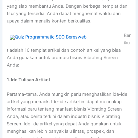
yang siap membantu Anda. Dengan berbagai templat dan
fitur yang tersedia, Anda dapat menghemat waktu dan
upaya dalam menulis konten berkualitas.
Ber
iku
t adalah 10 templat artikel dan contoh artikel yang bisa
Anda gunakan untuk promosi bisnis Vibrating Screen
Anda:
1. Ide Tulisan Artikel
Pertama-tama, Anda mungkin perlu menghasilkan ide-ide
artikel yang menarik. Ide-ide artikel ini dapat mencakup
informasi baru tentang manfaat bisnis Vibrating Screen
Anda, atau berita terkini dalam industri bisnis Vibrating
Screen. Ide-ide artikel yang dapat Anda gunakan untuk
menghasilkan lebih banyak lalu lintas, prospek, dan