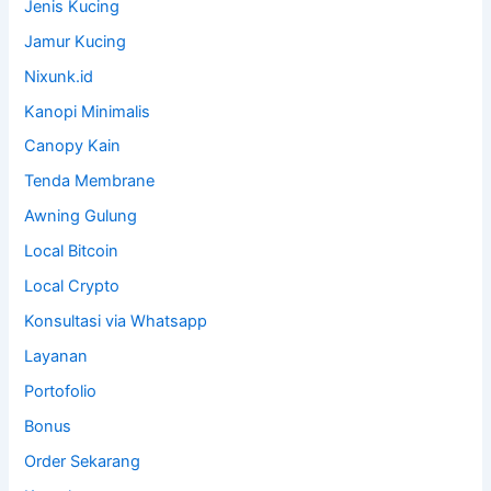
Jenis Kucing
Jamur Kucing
Nixunk.id
Kanopi Minimalis
Canopy Kain
Tenda Membrane
Awning Gulung
Local Bitcoin
Local Crypto
Konsultasi via Whatsapp
Layanan
Portofolio
Bonus
Order Sekarang