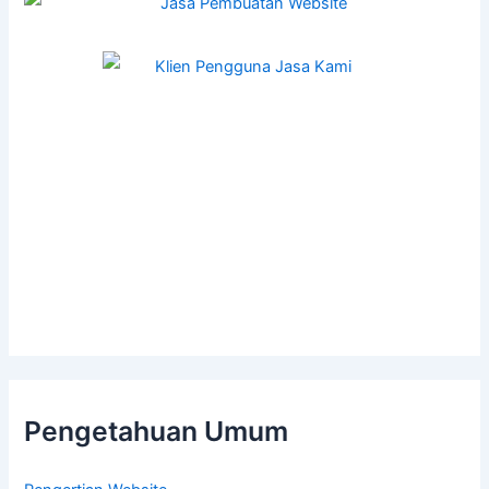
Pengetahuan Umum