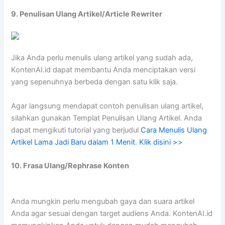
9. Penulisan Ulang Artikel/Article Rewriter
Jika Anda perlu menulis ulang artikel yang sudah ada,
KontenAI.id dapat membantu Anda menciptakan versi
yang sepenuhnya berbeda dengan satu klik saja.
Agar langsung mendapat contoh penulisan ulang artikel,
silahkan gunakan Templat Penulisan Ulang Artikel. Anda
dapat mengikuti tutorial yang berjudul
Cara Menulis Ulang
Artikel Lama Jadi Baru dalam 1 Menit
.
Klik disini >>
10. Frasa Ulang/Rephrase Konten
Anda mungkin perlu mengubah gaya dan suara artikel
Anda agar sesuai dengan target audiens Anda. KontenAI.id