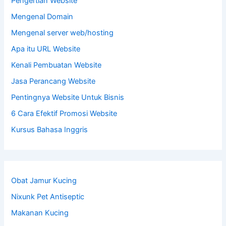
Pengertian Website
Mengenal Domain
Mengenal server web/hosting
Apa itu URL Website
Kenali Pembuatan Website
Jasa Perancang Website
Pentingnya Website Untuk Bisnis
6 Cara Efektif Promosi Website
Kursus Bahasa Inggris
Obat Jamur Kucing
Nixunk Pet Antiseptic
Makanan Kucing