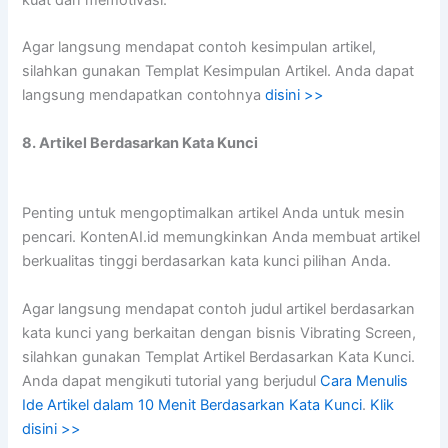
kuat dan memotivasi.
Agar langsung mendapat contoh kesimpulan artikel,
silahkan gunakan Templat Kesimpulan Artikel. Anda dapat
langsung mendapatkan contohnya
disini >>
8. Artikel Berdasarkan Kata Kunci
Penting untuk mengoptimalkan artikel Anda untuk mesin
pencari. KontenAI.id memungkinkan Anda membuat artikel
berkualitas tinggi berdasarkan kata kunci pilihan Anda.
Agar langsung mendapat contoh judul artikel berdasarkan
kata kunci yang berkaitan dengan bisnis Vibrating Screen,
silahkan gunakan Templat Artikel Berdasarkan Kata Kunci.
Anda dapat mengikuti tutorial yang berjudul
Cara Menulis
Ide Artikel dalam 10 Menit Berdasarkan Kata Kunci
.
Klik
disini >>