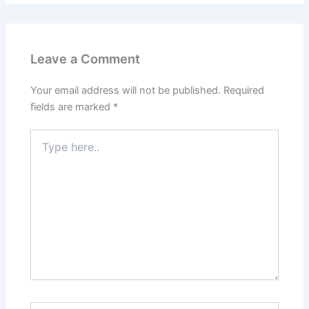
Leave a Comment
Your email address will not be published.
Required
fields are marked
*
Type
here..
Name*