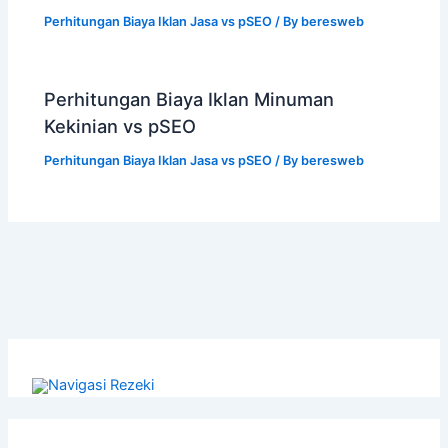
Perhitungan Biaya Iklan Jasa vs pSEO
/ By
beresweb
Perhitungan Biaya Iklan Minuman
Kekinian vs pSEO
Perhitungan Biaya Iklan Jasa vs pSEO
/ By
beresweb