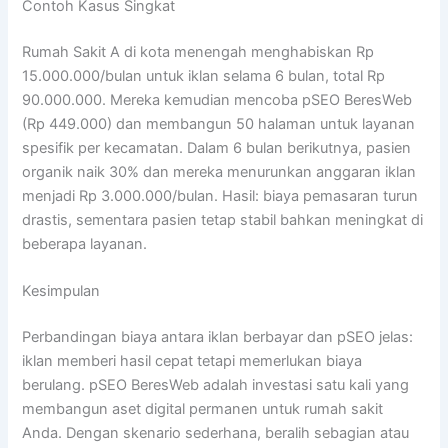
Contoh Kasus Singkat
Rumah Sakit A di kota menengah menghabiskan Rp
15.000.000/bulan untuk iklan selama 6 bulan, total Rp
90.000.000. Mereka kemudian mencoba pSEO BeresWeb
(Rp 449.000) dan membangun 50 halaman untuk layanan
spesifik per kecamatan. Dalam 6 bulan berikutnya, pasien
organik naik 30% dan mereka menurunkan anggaran iklan
menjadi Rp 3.000.000/bulan. Hasil: biaya pemasaran turun
drastis, sementara pasien tetap stabil bahkan meningkat di
beberapa layanan.
Kesimpulan
Perbandingan biaya antara iklan berbayar dan pSEO jelas:
iklan memberi hasil cepat tetapi memerlukan biaya
berulang. pSEO BeresWeb adalah investasi satu kali yang
membangun aset digital permanen untuk rumah sakit
Anda. Dengan skenario sederhana, beralih sebagian atau