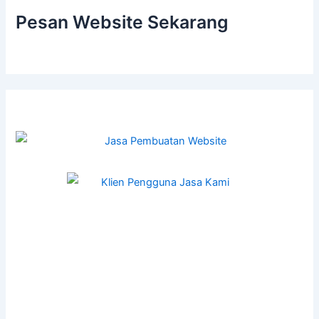
Pesan Website Sekarang