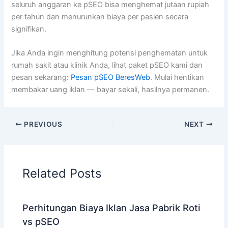
seluruh anggaran ke pSEO bisa menghemat jutaan rupiah
per tahun dan menurunkan biaya per pasien secara
signifikan.
Jika Anda ingin menghitung potensi penghematan untuk
rumah sakit atau klinik Anda, lihat paket pSEO kami dan
pesan sekarang:
Pesan pSEO BeresWeb
. Mulai hentikan
membakar uang iklan — bayar sekali, hasilnya permanen.
PREVIOUS
NEXT
Related Posts
Perhitungan Biaya Iklan Jasa Pabrik Roti
vs pSEO