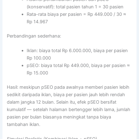
(konservatif): total pasien tahun 1 = 30 pasien
Rata-rata biaya per pasien = Rp 449.000 / 30 ≈
Rp 14.967
Perbandingan sederhana:
Iklan: biaya total Rp 6.000.000, biaya per pasien
Rp 100.000
pSEO: biaya total Rp 449.000, biaya per pasien ≈
Rp 15.000
Hasil: meskipun pSEO pada awalnya memberi pasien lebih
sedikit daripada iklan, biaya per pasien jauh lebih rendah
dalam jangka 12 bulan. Selain itu, efek pSEO bersifat
kumulatif — setelah halaman bertengger lebih lama, jumlah
pasien per bulan biasanya meningkat tanpa biaya
tambahan iklan.