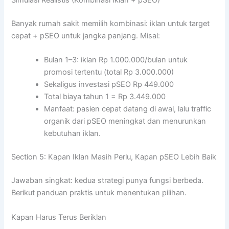
Simulasi Realistis (Kombinasi Iklan + pSEO)
Banyak rumah sakit memilih kombinasi: iklan untuk target
cepat + pSEO untuk jangka panjang. Misal:
Bulan 1–3: iklan Rp 1.000.000/bulan untuk
promosi tertentu (total Rp 3.000.000)
Sekaligus investasi pSEO Rp 449.000
Total biaya tahun 1 = Rp 3.449.000
Manfaat: pasien cepat datang di awal, lalu traffic
organik dari pSEO meningkat dan menurunkan
kebutuhan iklan.
Section 5: Kapan Iklan Masih Perlu, Kapan pSEO Lebih Baik
Jawaban singkat: kedua strategi punya fungsi berbeda.
Berikut panduan praktis untuk menentukan pilihan.
Kapan Harus Terus Beriklan