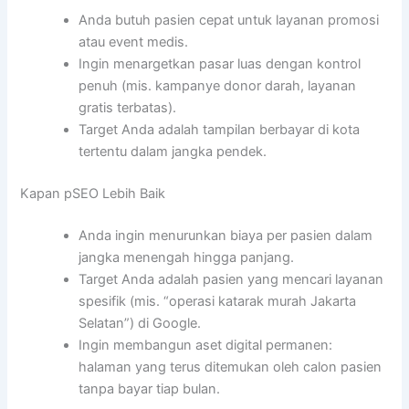
Anda butuh pasien cepat untuk layanan promosi
atau event medis.
Ingin menargetkan pasar luas dengan kontrol
penuh (mis. kampanye donor darah, layanan
gratis terbatas).
Target Anda adalah tampilan berbayar di kota
tertentu dalam jangka pendek.
Kapan pSEO Lebih Baik
Anda ingin menurunkan biaya per pasien dalam
jangka menengah hingga panjang.
Target Anda adalah pasien yang mencari layanan
spesifik (mis. “operasi katarak murah Jakarta
Selatan”) di Google.
Ingin membangun aset digital permanen:
halaman yang terus ditemukan oleh calon pasien
tanpa bayar tiap bulan.