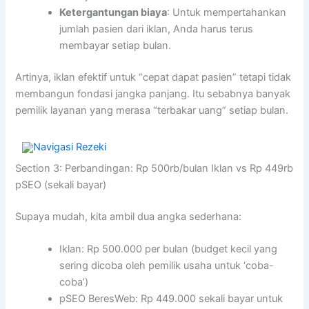
Ketergantungan biaya
: Untuk mempertahankan
jumlah pasien dari iklan, Anda harus terus
membayar setiap bulan.
Artinya, iklan efektif untuk “cepat dapat pasien” tetapi tidak
membangun fondasi jangka panjang. Itu sebabnya banyak
pemilik layanan yang merasa “terbakar uang” setiap bulan.
Section 3: Perbandingan: Rp 500rb/bulan Iklan vs Rp 449rb
pSEO (sekali bayar)
Supaya mudah, kita ambil dua angka sederhana:
Iklan: Rp 500.000 per bulan (budget kecil yang
sering dicoba oleh pemilik usaha untuk ‘coba-
coba’)
pSEO BeresWeb: Rp 449.000 sekali bayar untuk