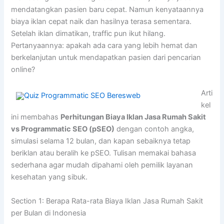
mendatangkan pasien baru cepat. Namun kenyataannya
biaya iklan cepat naik dan hasilnya terasa sementara.
Setelah iklan dimatikan, traffic pun ikut hilang.
Pertanyaannya: apakah ada cara yang lebih hemat dan
berkelanjutan untuk mendapatkan pasien dari pencarian
online?
Arti
kel
ini membahas
Perhitungan Biaya Iklan Jasa Rumah Sakit
vs Programmatic SEO (pSEO)
dengan contoh angka,
simulasi selama 12 bulan, dan kapan sebaiknya tetap
beriklan atau beralih ke pSEO. Tulisan memakai bahasa
sederhana agar mudah dipahami oleh pemilik layanan
kesehatan yang sibuk.
Section 1: Berapa Rata-rata Biaya Iklan Jasa Rumah Sakit
per Bulan di Indonesia