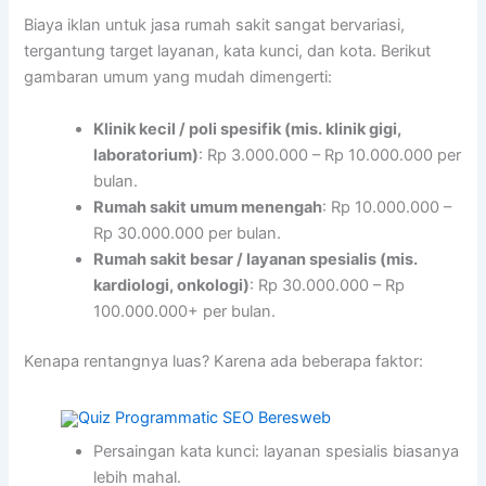
Biaya iklan untuk jasa rumah sakit sangat bervariasi,
tergantung target layanan, kata kunci, dan kota. Berikut
gambaran umum yang mudah dimengerti:
Klinik kecil / poli spesifik (mis. klinik gigi,
laboratorium)
: Rp 3.000.000 – Rp 10.000.000 per
bulan.
Rumah sakit umum menengah
: Rp 10.000.000 –
Rp 30.000.000 per bulan.
Rumah sakit besar / layanan spesialis (mis.
kardiologi, onkologi)
: Rp 30.000.000 – Rp
100.000.000+ per bulan.
Kenapa rentangnya luas? Karena ada beberapa faktor:
Persaingan kata kunci: layanan spesialis biasanya
lebih mahal.