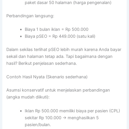
paket dasar 50 halaman (harga pengenalan)
Perbandingan langsung:
Biaya 1 bulan iklan = Rp 500.000
Biaya pSEO = Rp 449.000 (satu kali)
Dalam sekilas terlihat pSEO lebih murah karena Anda bayar
sekali dan halaman tetap ada. Tapi bagaimana dengan
hasil? Berikut penjelasan sederhana.
Contoh Hasil Nyata (Skenario sederhana)
Asumsi konservatif untuk menjelaskan perbandingan
(angka mudah diikuti):
Iklan Rp 500.000 memiliki biaya per pasien (CPL)
sekitar Rp 100.000 → menghasilkan 5
pasien/bulan.