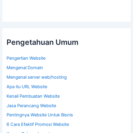
Pengetahuan Umum
Pengertian Website
Mengenal Domain
Mengenal server web/hosting
Apa itu URL Website
Kenali Pembuatan Website
Jasa Perancang Website
Pentingnya Website Untuk Bisnis
6 Cara Efektif Promosi Website