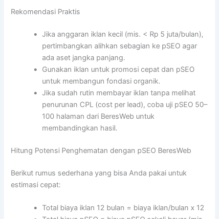
Rekomendasi Praktis
Jika anggaran iklan kecil (mis. < Rp 5 juta/bulan),
pertimbangkan alihkan sebagian ke pSEO agar
ada aset jangka panjang.
Gunakan iklan untuk promosi cepat dan pSEO
untuk membangun fondasi organik.
Jika sudah rutin membayar iklan tanpa melihat
penurunan CPL (cost per lead), coba uji pSEO 50–
100 halaman dari BeresWeb untuk
membandingkan hasil.
Hitung Potensi Penghematan dengan pSEO BeresWeb
Berikut rumus sederhana yang bisa Anda pakai untuk
estimasi cepat:
Total biaya iklan 12 bulan = biaya iklan/bulan x 12