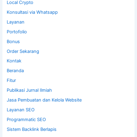
Local Crypto
Konsultasi via Whatsapp
Layanan
Portofolio
Bonus
Order Sekarang
Kontak
Beranda
Fitur
Publikasi Jurnal Ilmiah
Jasa Pembuatan dan Kelola Website
Layanan SEO
Programmatic SEO
Sistem Backlink Berlapis