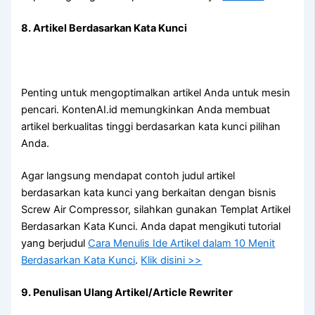
8. Artikel Berdasarkan Kata Kunci
Penting untuk mengoptimalkan artikel Anda untuk mesin
pencari. KontenAI.id memungkinkan Anda membuat
artikel berkualitas tinggi berdasarkan kata kunci pilihan
Anda.
Agar langsung mendapat contoh judul artikel
berdasarkan kata kunci yang berkaitan dengan bisnis
Screw Air Compressor, silahkan gunakan Templat Artikel
Berdasarkan Kata Kunci. Anda dapat mengikuti tutorial
yang berjudul
Cara Menulis Ide Artikel dalam 10 Menit
Berdasarkan Kata Kunci
.
Klik disini >>
9. Penulisan Ulang Artikel/Article Rewriter