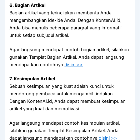
6. Bagian Artikel
Bagian artikel yang terinci akan membantu Anda
mengembangkan ide-ide Anda. Dengan KontenAI.id,
Anda bisa menulis beberapa paragraf yang informatif
untuk setiap subjudul artikel.
Agar langsung mendapat contoh bagian artikel, silahkan
gunakan Templat Bagian Artikel. Anda dapat langsung
mendapatkan contohnya
disini >>
7. Kesimpulan Artikel
Sebuah kesimpulan yang kuat adalah kunci untuk
mendorong pembaca untuk mengambil tindakan.
Dengan KontenAI.id, Anda dapat membuat kesimpulan
artikel yang kuat dan memotivasi.
Agar langsung mendapat contoh kesimpulan artikel,
silahkan gunakan Templat Kesimpulan Artikel. Anda
dapat langsung mendapatkan contohnya
disini >>