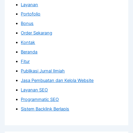
Layanan
Portofolio
Bonus
Order Sekarang
Kontak
Beranda
Fitur
Publikasi Jurnal Ilmiah
Jasa Pembuatan dan Kelola Website
Layanan SEO
Programmatic SEO
Sistem Backlink Berlapis