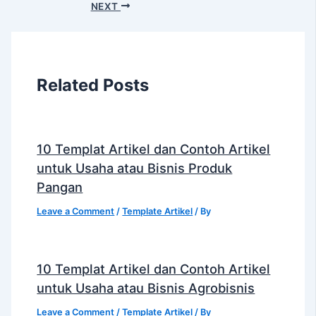
NEXT
Related Posts
10 Templat Artikel dan Contoh Artikel
untuk Usaha atau Bisnis Produk
Pangan
Leave a Comment
/
Template Artikel
/ By
10 Templat Artikel dan Contoh Artikel
untuk Usaha atau Bisnis Agrobisnis
Leave a Comment
/
Template Artikel
/ By