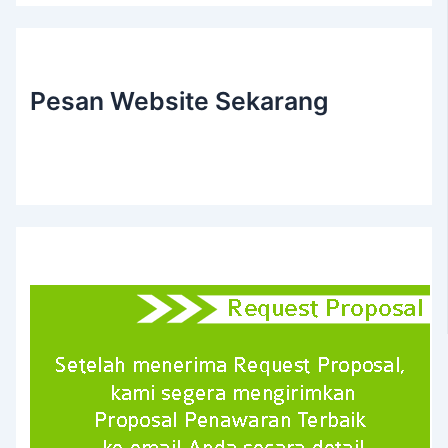
Pesan Website Sekarang