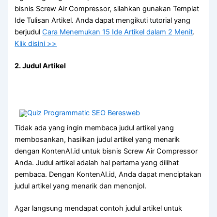
bisnis Screw Air Compressor, silahkan gunakan Templat
Ide Tulisan Artikel. Anda dapat mengikuti tutorial yang
berjudul
Cara Menemukan 15 Ide Artikel dalam 2 Menit
.
Klik disini >>
2. Judul Artikel
Tidak ada yang ingin membaca judul artikel yang
membosankan, hasilkan judul artikel yang menarik
dengan KontenAI.id untuk bisnis Screw Air Compressor
Anda. Judul artikel adalah hal pertama yang dilihat
pembaca. Dengan KontenAI.id, Anda dapat menciptakan
judul artikel yang menarik dan menonjol.
Agar langsung mendapat contoh judul artikel untuk