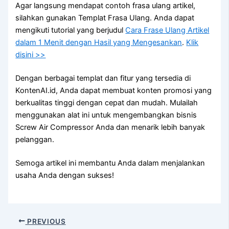
Agar langsung mendapat contoh frasa ulang artikel,
silahkan gunakan Templat Frasa Ulang. Anda dapat
mengikuti tutorial yang berjudul
Cara Frase Ulang Artikel
dalam 1 Menit dengan Hasil yang Mengesankan
.
Klik
disini >>
Dengan berbagai templat dan fitur yang tersedia di
KontenAI.id, Anda dapat membuat konten promosi yang
berkualitas tinggi dengan cepat dan mudah. Mulailah
menggunakan alat ini untuk mengembangkan bisnis
Screw Air Compressor Anda dan menarik lebih banyak
pelanggan.
Semoga artikel ini membantu Anda dalam menjalankan
usaha Anda dengan sukses!
PREVIOUS