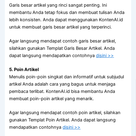
Garis besar artikel yang rinci sangat penting. Ini
membantu Anda tetap fokus dan membuat tulisan Anda
lebih konsisten. Anda dapat menggunakan KontenAI.id
untuk membuat garis besar artikel yang terperinci.
Agar langsung mendapat contoh garis besar artikel,
silahkan gunakan Templat Garis Besar Artikel. Anda
dapat langsung mendapatkan contohnya
disini >>
5. Poin Artikel
Menulis poin-poin singkat dan informatif untuk subjudul
artikel Anda adalah cara yang bagus untuk menjaga
pembaca terlibat. KontenAI.id bisa membantu Anda
membuat poin-poin artikel yang menarik.
Agar langsung mendapat contoh poin artikel, silahkan
gunakan Templat Poin Artikel. Anda dapat langsung
mendapatkan contohnya
disini >>