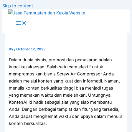
Skip to content
By
/
October 12, 2023
Dalam dunia bisnis, promosi dan pemasaran adalah
kunci kesuksesan. Salah satu cara efektif untuk
mempromosikan bisnis Screw Air Compressor Anda
adalah melalui konten yang kuat dan informatif. Namun,
menulis konten berkualitas tinggi bisa menjadi tugas
yang memakan waktu dan melelahkan. Untungnya,
KontenAI.id hadir sebagai alat yang siap membantu
Anda. Dengan berbagai templat dan fitur yang tersedia,
Anda dapat menghemat waktu dan upaya dalam menulis
konten berkualitas.