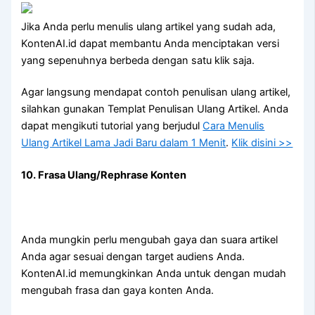
Jika Anda perlu menulis ulang artikel yang sudah ada,
KontenAI.id dapat membantu Anda menciptakan versi
yang sepenuhnya berbeda dengan satu klik saja.
Agar langsung mendapat contoh penulisan ulang artikel,
silahkan gunakan Templat Penulisan Ulang Artikel. Anda
dapat mengikuti tutorial yang berjudul
Cara Menulis
Ulang Artikel Lama Jadi Baru dalam 1 Menit
.
Klik disini >>
10. Frasa Ulang/Rephrase Konten
Anda mungkin perlu mengubah gaya dan suara artikel
Anda agar sesuai dengan target audiens Anda.
KontenAI.id memungkinkan Anda untuk dengan mudah
mengubah frasa dan gaya konten Anda.