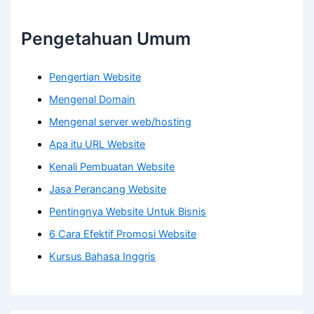
Pengetahuan Umum
Pengertian Website
Mengenal Domain
Mengenal server web/hosting
Apa itu URL Website
Kenali Pembuatan Website
Jasa Perancang Website
Pentingnya Website Untuk Bisnis
6 Cara Efektif Promosi Website
Kursus Bahasa Inggris