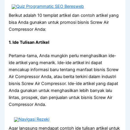
Berikut adalah 10 templat artikel dan contoh artikel yang
bisa Anda gunakan untuk promosi bisnis Screw Air
Compressor Anda:
1. Ide Tulisan Artikel
Pertama-tama, Anda mungkin perlu menghasilkan ide-
ide artikel yang menarik. Ide-ide artikel ini dapat
mencakup informasi baru tentang manfaat bisnis Screw
Air Compressor Anda, atau berita terkini dalam industri
bisnis Screw Air Compressor. Ide-ide artikel yang dapat
Anda gunakan untuk menghasilkan lebih banyak lalu
lintas, prospek, dan penjualan untuk bisnis Screw Air
Compressor Anda.
Agar langsung mendapat contoh ide tulisan artikel untuk