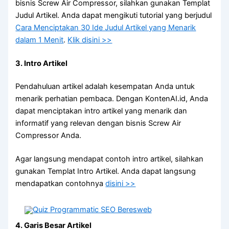
bisnis Screw Air Compressor, silahkan gunakan Templat
Judul Artikel. Anda dapat mengikuti tutorial yang berjudul
Cara Menciptakan 30 Ide Judul Artikel yang Menarik
dalam 1 Menit
.
Klik disini >>
3. Intro Artikel
Pendahuluan artikel adalah kesempatan Anda untuk
menarik perhatian pembaca. Dengan KontenAI.id, Anda
dapat menciptakan intro artikel yang menarik dan
informatif yang relevan dengan bisnis Screw Air
Compressor Anda.
Agar langsung mendapat contoh intro artikel, silahkan
gunakan Templat Intro Artikel. Anda dapat langsung
mendapatkan contohnya
disini >>
4. Garis Besar Artikel