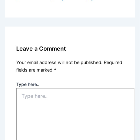
Leave a Comment
Your email address will not be published.
Required
fields are marked
*
Type here..